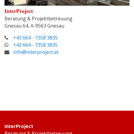
InterProject
Beratung & Projektbetreuung
Gnesau 64, A-9563 Gnesau
+43 664 - 7358 3835
+43 664 - 7358 3835
info@interproject.at
InterProject
Beratung & Projektbetreuung