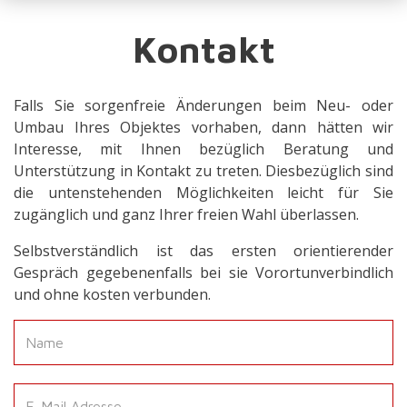
Kontakt
Falls Sie sorgenfreie Änderungen beim Neu- oder
Umbau Ihres Objektes vorhaben, dann hätten wir
Interesse, mit Ihnen bezüglich Beratung und
Unterstützung in Kontakt zu treten. Diesbezüglich sind
die untenstehenden Möglichkeiten leicht für Sie
zugänglich und ganz Ihrer freien Wahl überlassen.
Selbstverständlich ist das ersten orientierender
Gespräch gegebenenfalls bei sie Vorortunverbindlich
und ohne kosten verbunden.