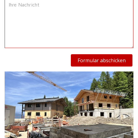
Formular abschicken