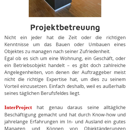
Projektbetreuung
Nicht ein jeder hat die Zeit oder die richtigen
Kenntnisse um das Bauen oder Umbauen eines
Objektes zu managen nach seiner Zufriedenheit.
Egal ob es sich um eine Wohnung, ein Geschäft, oder
ein Betriebsobjekt handelt – es gibt doch zahlreiche
Angelegenheiten, von denen der Auftraggeber meist
nicht die richtige Expertise hat, um dies zu seinem
Vorteil einzusetzen. Einfach deshalb, weil es außerhalb
seines täglichen Berufsfeldes liegt.
hat genau daraus seine alltägliche
InterProject
Beschäftigung gemacht und hat durch Know-how und
jahrelange Erfahrungen im In- und Ausland ein gutes
Managen und Können von Objektänderungen