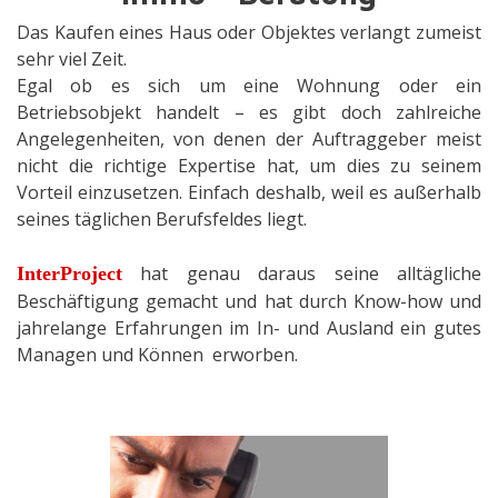
Das Kaufen eines Haus oder Objektes verlangt zumeist
sehr viel Zeit.
Egal ob es sich um eine Wohnung oder ein
Betriebsobjekt handelt – es gibt doch zahlreiche
Angelegenheiten, von denen der Auftraggeber meist
nicht die richtige Expertise hat, um dies zu seinem
Vorteil einzusetzen. Einfach deshalb, weil es außerhalb
seines täglichen Berufsfeldes liegt.
hat genau daraus seine alltägliche
InterProject
Beschäftigung gemacht und hat durch Know-how und
jahrelange Erfahrungen im In- und Ausland ein gutes
Managen und Können erworben.