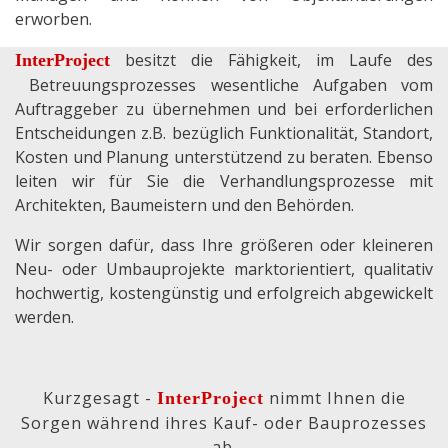
erworben.
besitzt die Fähigkeit, im Laufe des
InterProject
Betreuungsprozesses wesentliche Aufgaben vom
Auftraggeber zu übernehmen und bei erforderlichen
Entscheidungen z.B. bezüglich Funktionalität, Standort,
Kosten und Planung unterstützend zu beraten. Ebenso
leiten wir für Sie die Verhandlungsprozesse mit
Architekten, Baumeistern und den Behörden.
Wir sorgen dafür, dass Ihre größeren oder kleineren
Neu- oder Umbauprojekte marktorientiert, qualitativ
hochwertig, kostengünstig und erfolgreich abgewickelt
werden.
Kurzgesagt -
nimmt Ihnen die
InterProject
Sorgen während ihres Kauf- oder Bauprozesses
ab.