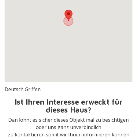
Deutsch Griffen
Ist Ihren Interesse erweckt für
dieses Haus?
Dan lohnt es sicher dieses Objekt mal zu besichtigen
oder uns ganz unverbindlich
zu kontaktieren somit wir Ihnen informieren können