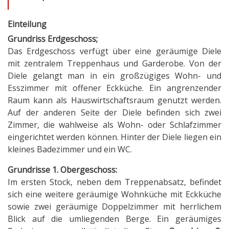
Einteilung
Grundriss Erdgeschoss
;
Das Erdgeschoss verfügt über eine geräumige Diele
mit zentralem Treppenhaus und Garderobe. Von der
Diele gelangt man in ein großzügiges Wohn- und
Esszimmer mit offener Eckküche. Ein angrenzender
Raum kann als Hauswirtschaftsraum genutzt werden.
Auf der anderen Seite der Diele befinden sich zwei
Zimmer, die wahlweise als Wohn- oder Schlafzimmer
eingerichtet werden können. Hinter der Diele liegen ein
kleines Badezimmer und ein WC.
Grundrisse 1. Obergeschoss:
Im ersten Stock, neben dem Treppenabsatz, befindet
sich eine weitere geräumige Wohnküche mit Eckküche
sowie zwei geräumige Doppelzimmer mit herrlichem
Blick auf die umliegenden Berge. Ein geräumiges