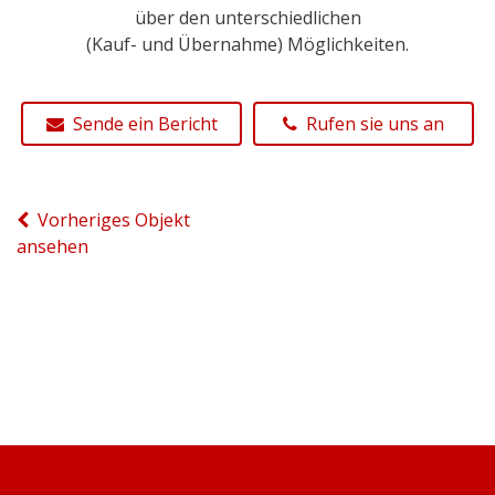
über den unterschiedlichen
(Kauf- und Übernahme) Möglichkeiten.
Sende ein Bericht
Rufen sie uns an
Vorheriges Objekt
ansehen