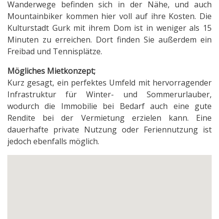
Wanderwege befinden sich in der Nähe, und auch
Mountainbiker kommen hier voll auf ihre Kosten. Die
Kulturstadt Gurk mit ihrem Dom ist in weniger als 15
Minuten zu erreichen. Dort finden Sie außerdem ein
Freibad und Tennisplätze.
Mögliches Mietkonzept;
Kurz gesagt, ein perfektes Umfeld mit hervorragender
Infrastruktur für Winter- und Sommerurlauber,
wodurch die Immobilie bei Bedarf auch eine gute
Rendite bei der Vermietung erzielen kann. Eine
dauerhafte private Nutzung oder Feriennutzung ist
jedoch ebenfalls möglich.