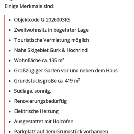
Einige Merkmale sind
;
Objektcode G-2026003RS
Zweitwohnsitz in begehrter Lage
Touristische Vermietung möglich
Nähe Skigebiet Gurk & Hochrindl
Wohnfläche ca. 135 m²
Großzügiger Garten vor und neben dem Haus
Grundstücksgröße ca. 419 m²
Südlage, sonnig.
Renovierungsbedürftig
Elektrische Heizung
Ausgestattet mit Holzöfen
Parkplatz auf dem Grundstück vorhanden