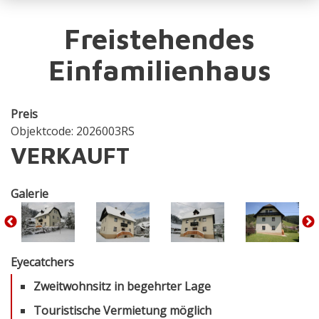
Freistehendes
Einfamilienhaus
Preis
Objektcode: 2026003RS
VERKAUFT
Galerie
Eyecatchers
Zweitwohnsitz in begehrter Lage
Touristische Vermietung möglich