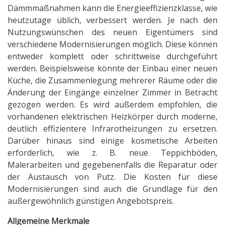
Dämmmaßnahmen kann die Energieeffizienzklasse, wie
heutzutage üblich, verbessert werden. Je nach den
Nutzungswünschen des neuen Eigentümers sind
verschiedene Modernisierungen möglich. Diese können
entweder komplett oder schrittweise durchgeführt
werden. Beispielsweise könnte der Einbau einer neuen
Küche, die Zusammenlegung mehrerer Räume oder die
Änderung der Eingänge einzelner Zimmer in Betracht
gezogen werden. Es wird außerdem empfohlen, die
vorhandenen elektrischen Heizkörper durch moderne,
deutlich effizientere Infrarotheizungen zu ersetzen.
Darüber hinaus sind einige kosmetische Arbeiten
erforderlich, wie z. B. neue Teppichböden,
Malerarbeiten und gegebenenfalls die Reparatur oder
der Austausch von Putz. Die Kosten für diese
Modernisierungen sind auch die Grundlage für den
außergewöhnlich günstigen Angebotspreis.
Allgemeine Merkmale