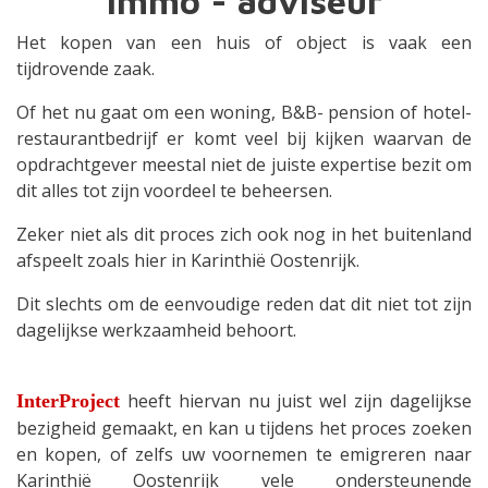
Immo - adviseur
Het kopen van een huis of object is vaak een
tijdrovende zaak.
Of het nu gaat om een woning, B&B- pension of hotel-
restaurantbedrijf er komt veel bij kijken waarvan de
opdrachtgever meestal niet de juiste expertise bezit om
dit alles tot zijn voordeel te beheersen.
Zeker niet als dit proces zich ook nog in het buitenland
afspeelt zoals hier in Karinthië Oostenrijk.
Dit slechts om de eenvoudige reden dat dit niet tot zijn
dagelijkse werkzaamheid behoort.
heeft hiervan nu juist wel zijn dagelijkse
InterProject
bezigheid gemaakt, en kan u tijdens het proces zoeken
en kopen, of zelfs uw voornemen te emigreren naar
Karinthië Oostenrijk vele ondersteunende