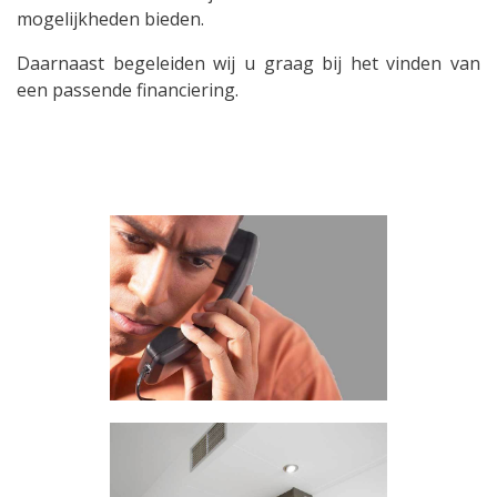
mogelijkheden bieden.
Daarnaast begeleiden wij u graag bij het vinden van
een passende financiering.