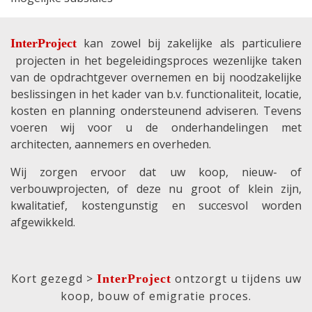
kan zowel bij zakelijke als particuliere
InterProject
projecten in het begeleidingsproces wezenlijke taken
van de opdrachtgever overnemen en bij noodzakelijke
beslissingen in het kader van b.v. functionaliteit, locatie,
kosten en planning ondersteunend adviseren. Tevens
voeren wij voor u de onderhandelingen met
architecten, aannemers en overheden.
Wij zorgen ervoor dat uw koop, nieuw- of
verbouwprojecten, of deze nu groot of klein zijn,
kwalitatief, kostengunstig en succesvol worden
afgewikkeld.
Kort gezegd >
ontzorgt u tijdens uw
InterProject
koop, bouw of emigratie proces.