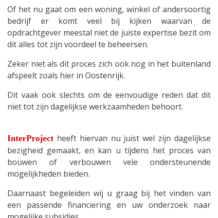
Of het nu gaat om een woning, winkel of andersoortig
bedrijf er komt veel bij kijken waarvan de
opdrachtgever meestal niet de juiste expertise bezit om
dit alles tot zijn voordeel te beheersen.
Zeker niet als dit proces zich ook nog in het buitenland
afspeelt zoals hier in Oostenrijk.
Dit vaak ook slechts om de eenvoudige reden dat dit
niet tot zijn dagelijkse werkzaamheden behoort.
heeft hiervan nu juist wel zijn dagelijkse
InterProject
bezigheid gemaakt, en kan u tijdens het proces van
bouwen of verbouwen vele ondersteunende
mogelijkheden bieden.
Daarnaast begeleiden wij u graag bij het vinden van
een passende financiering en uw onderzoek naar
mogelijke subsidies