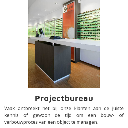
Projectbureau
Vaak ontbreekt het bij onze klanten aan de juiste
kennis of gewoon de tijd om een bouw- of
verbouwproces van een object te managen.