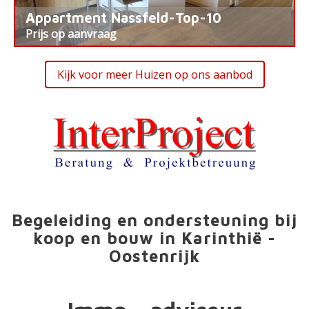
Appartment Nassfeld-Top-10
Prijs op aanvraag
Kijk voor meer Huizen op ons aanbod
Begeleiding en ondersteuning bij
koop en bouw in Karinthië -
Oostenrijk