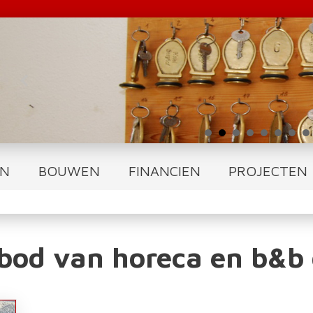
N
BOUWEN
FINANCIEN
PROJECTEN
bod van horeca en b&b 