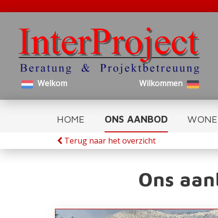
Welkom
Wilkommen
HOME
ONS AANBOD
WONE
Terug naar het overzicht
Ons aan