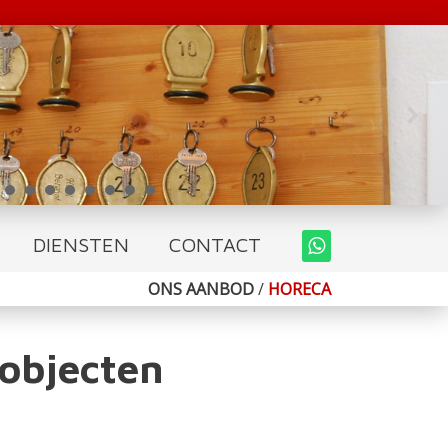
DIENSTEN
CONTACT
ONS AANBOD
/
HORECA
objecten