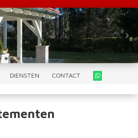
DIENSTEN
CONTACT
rtementen